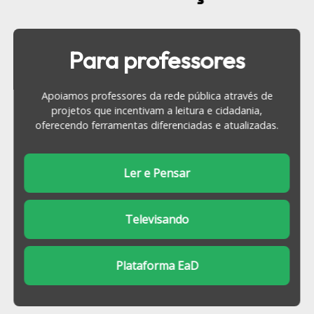
Para professores
Apoiamos professores da rede pública através de
projetos que incentivam a leitura e cidadania,
oferecendo ferramentas diferenciadas e atualizadas.
Ler e Pensar
Televisando
Plataforma EaD