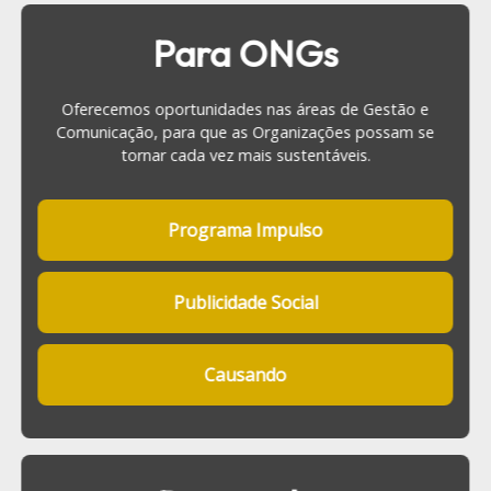
Para ONGs
Oferecemos oportunidades nas áreas de Gestão e
Comunicação, para que as Organizações possam se
tornar cada vez mais sustentáveis.
Programa Impulso
Publicidade Social
Causando