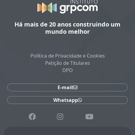
Há mais de 20 anos construindo um
mundo melhor
Política de Privacidade e Cookies
Petição de Titulares
DPO
E-mail
Whatsapp