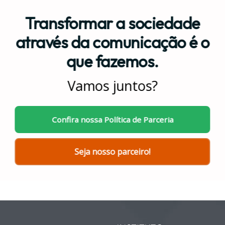
Transformar a sociedade
através da comunicação é o
que fazemos.
Vamos juntos?
Confira nossa Política de Parceria
Seja nosso parceiro!