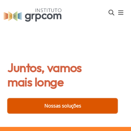
Juntos, vamos
mais longe
Nossas soluções