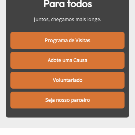
Para todos
Juntos, chegamos mais longe.
Programa de Visitas
Adote uma Causa
Voluntariado
Seja nosso parceiro