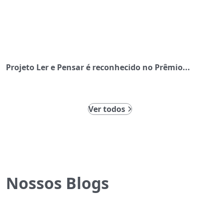
Projeto Ler e Pensar é reconhecido no Prêmio...
Ver todos
Nossos Blogs