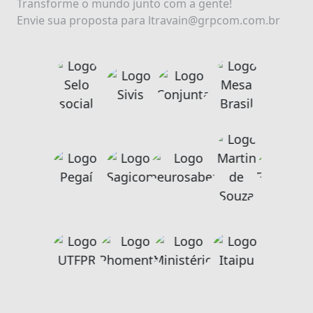
Transforme o mundo junto com a gente!
Envie sua proposta para ltravain@grpcom.com.br