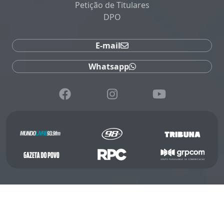
Petição de Titulares
DPO
E-mail
Whatsapp