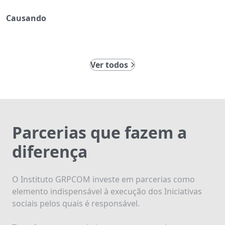
Causando
Ver todos
Parcerias que fazem a
diferença
O Instituto GRPCOM investe em parcerias como
elemento indispensável à execução dos Iniciativas
sociais pelos quais é responsável.