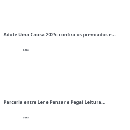
Adote Uma Causa 2025: confira os premiados e...
Geral
Parceria entre Ler e Pensar e Pegaí Leitura...
Geral