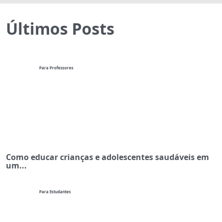
Últimos Posts
Para Professores
Como educar crianças e adolescentes saudáveis em
um...
Para Estudantes