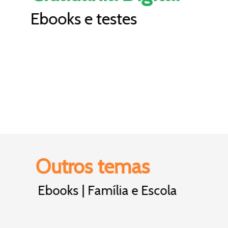
Ebooks e testes
Outros temas
Ebooks | Família e Escola