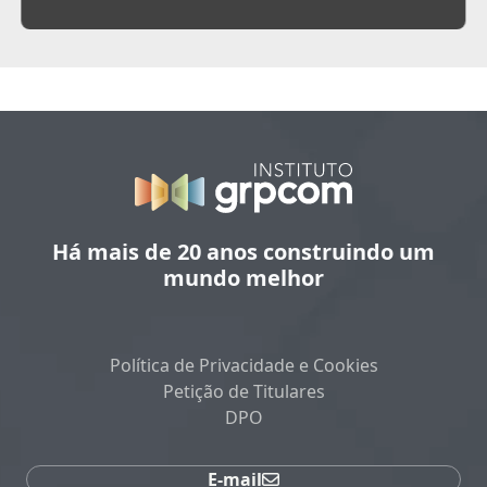
Há mais de 20 anos construindo um
mundo melhor
Política de Privacidade e Cookies
Petição de Titulares
DPO
E-mail