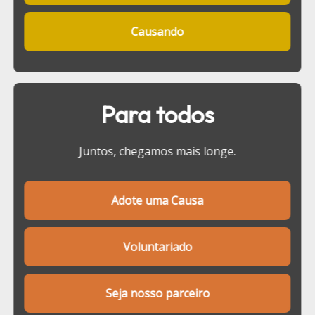
Causando
Para todos
Juntos, chegamos mais longe.
Adote uma Causa
Voluntariado
Seja nosso parceiro