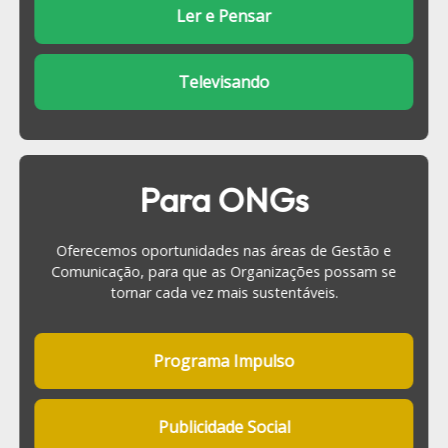
Ler e Pensar
Televisando
Para ONGs
Oferecemos oportunidades nas áreas de Gestão e
Comunicação, para que as Organizações possam se
tornar cada vez mais sustentáveis.
Programa Impulso
Publicidade Social