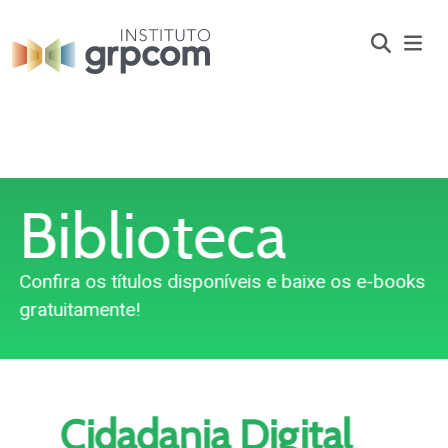
Biblioteca
Confira os títulos disponíveis e baixe os e-books
gratuitamente!
Cidadania Digital