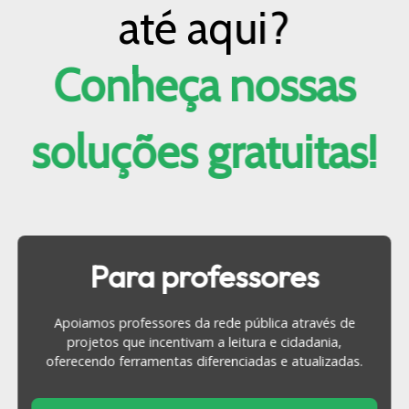
até aqui?
Conheça nossas
soluções gratuitas!
Para professores
Apoiamos professores da rede pública através de
projetos que incentivam a leitura e cidadania,
oferecendo ferramentas diferenciadas e atualizadas.