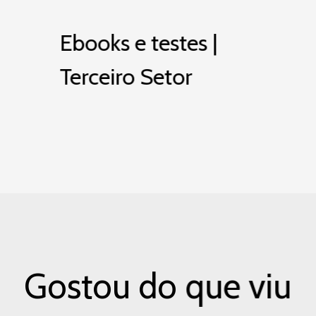
Ebooks e testes |
Terceiro Setor
Gostou do que viu