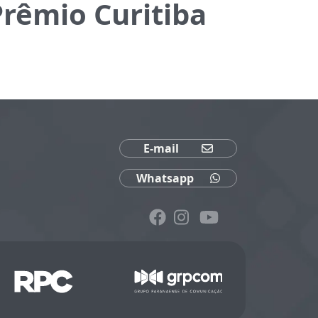
Prêmio Curitiba
E-mail
Whatsapp