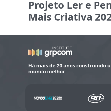
Projeto Ler e Pe
Mais Criativa 20
Há mais de 20 anos construindo 
mundo melhor